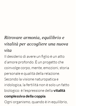
Ritrovare armonia, equilibrio e 
vitalità per accogliere una nuova 
vita
Il desiderio di avere un figlio è un atto 
d’amore profondo. È un progetto che 
coinvolge corpo, mente, emozioni, storia 
personale e qualità della relazione. 
Secondo la visione naturopatica e 
iridologica, la fertilità non è solo un fatto 
biologico: è l’espressione della 
vitalità 
complessiva della coppia
.
Ogni organismo, quando è in equilibrio, 