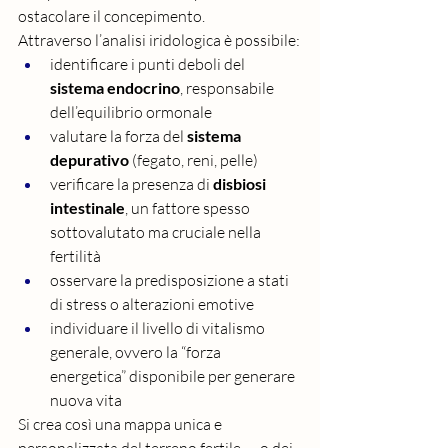
ostacolare il concepimento.
Attraverso l’analisi iridologica è possibile:
identificare i punti deboli del 
sistema endocrino
, responsabile 
dell’equilibrio ormonale
valutare la forza del 
sistema 
depurativo
 (fegato, reni, pelle)
verificare la presenza di 
disbiosi 
intestinale
, un fattore spesso 
sottovalutato ma cruciale nella 
fertilità
osservare la predisposizione a stati 
di stress o alterazioni emotive
individuare il livello di vitalismo 
generale, ovvero la “forza 
energetica” disponibile per generare 
nuova vita
Si crea così una mappa unica e 