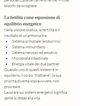
personalizzata del terreno fertile — o dei 
blocchi da sciogliere.
La fertilità come espressione di 
equilibrio energetico
Nella visione olistica, la fertilità è il 
risultato di un’armonia tra:
Sistema ormonale (endocrino)
Sistema immunitario
Sistema nervoso ed emotivo
Microbiota intestinale
Energia vitale dei due partner
Quando uno di questi sistemi è in 
squilibrio, il corpo “trattiene”: la sua 
priorità diventa sopravvivere, non 
procreare.
Lavorare sui sistemi energetici significa 
aprire la strada
 alla vita.