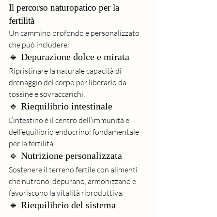
Il percorso naturopatico per la 
fertilità
Un cammino profondo e personalizzato 
che può includere:
🔹 Depurazione dolce e mirata
Ripristinare la naturale capacità di 
drenaggio del corpo per liberarlo da 
tossine e sovraccarichi.
🔹 Riequilibrio intestinale
L’intestino è il centro dell’immunità e 
dell’equilibrio endocrino: fondamentale 
per la fertilità.
🔹 Nutrizione personalizzata
Sostenere il terreno fertile con alimenti 
che nutrono, depurano, armonizzano e 
favoriscono la vitalità riproduttiva.
🔹 Riequilibrio del sistema 