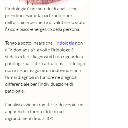
L’iridologia è un metodo di analisi che 
prende in esame la parte anteriore 
dell’occhio e permette di valutare lo stato 
fisico e psico-energetico della persona.
Tengo a sottolineare che l’
Iridologia
 non 
è “iridomanzia”:  a volte l’iridologo è 
sfidato a fare diagnosi al buio riguardo a 
patologie passate o attuali, ma l’iridologo 
non è né un mago né un indovino e non 
fa mai diagnosi di tumore né diagnosi 
differenziale per l’individuazione di 
patologie.
L’analisi avviene tramite l’iridoscopio, un 
apparecchio fornito di lenti ad 
ingrandimenti fino a 40X. 