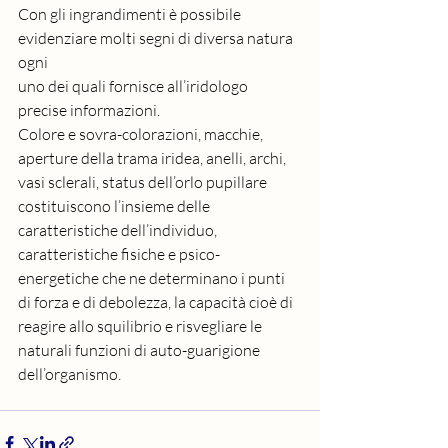
Con gli ingrandimenti è possibile 
evidenziare molti segni di diversa natura 
ogni 
uno dei quali fornisce all’iridologo 
precise informazioni.
Colore e sovra-colorazioni, macchie, 
aperture della trama iridea, anelli, archi, 
vasi sclerali, status dell’orlo pupillare 
costituiscono l’insieme delle 
caratteristiche dell’individuo, 
caratteristiche fisiche e psico-
energetiche che ne determinano i punti 
di forza e di debolezza, la capacità cioè di 
reagire allo squilibrio e risvegliare le 
naturali funzioni di auto-guarigione 
dell’organismo.