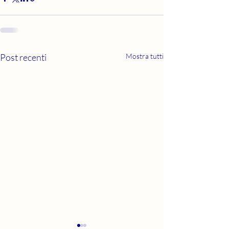
Post recenti
Mostra tutti